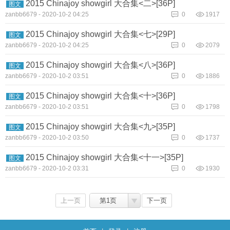
2015 Chinajoy showgirl 大合集<二>[36P]
图文
zanbb6679
-
2020-10-2 04:25
0
1917
2015 Chinajoy showgirl 大合集<七>[29P]
图文
zanbb6679
-
2020-10-2 04:25
0
2079
2015 Chinajoy showgirl 大合集<八>[36P]
图文
zanbb6679
-
2020-10-2 03:51
0
1886
2015 Chinajoy showgirl 大合集<十>[36P]
图文
zanbb6679
-
2020-10-2 03:51
0
1798
2015 Chinajoy showgirl 大合集<九>[35P]
图文
zanbb6679
-
2020-10-2 03:50
0
1737
2015 Chinajoy showgirl 大合集<十一>[35P]
图文
zanbb6679
-
2020-10-2 03:31
0
1930
上一页
第1页
下一页